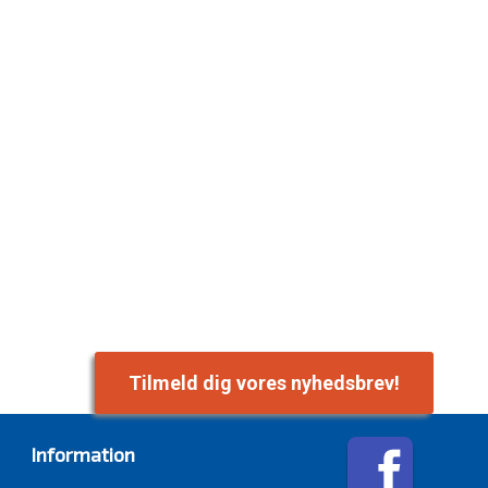
Tilmeld dig vores nyhedsbrev!
Information