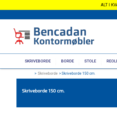
ALT I K
SKRIVEBORDE
BORDE
STOLE
REOL
>
Skriveborde
>
Skriveborde 150 cm.
Skriveborde 150 cm.