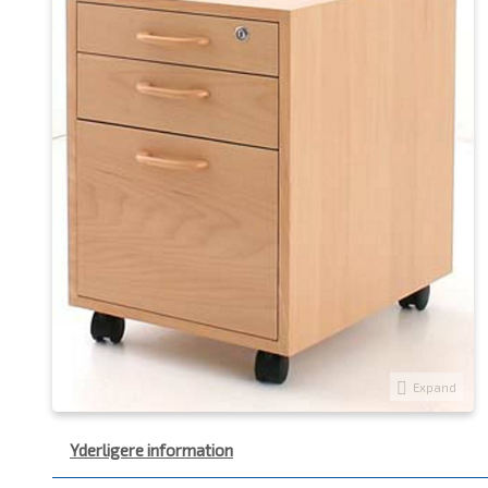
Expand
Yderligere information