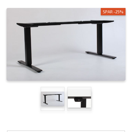
SPAR -25%