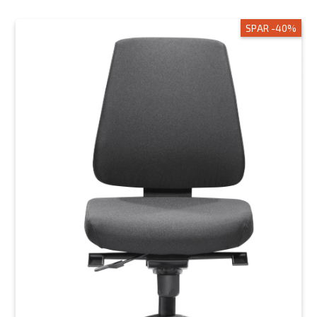
SPAR -40%